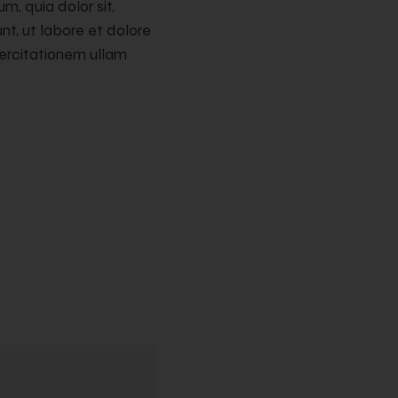
, quia dolor sit,
nt, ut labore et dolore
ercitationem ullam