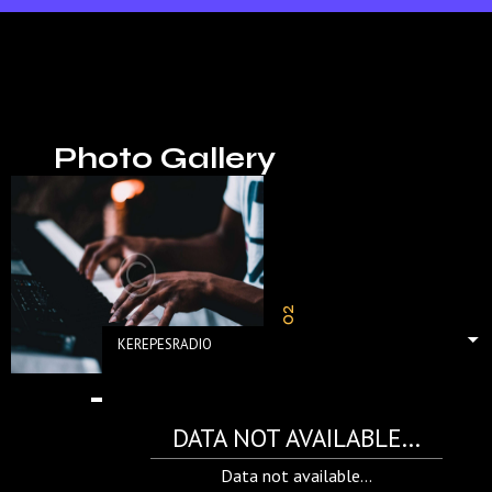
Photo Gallery
KEREPESRADIO
DATA NOT AVAILABLE...
Data not available...