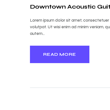
Downtown Acoustic Guit
Lorem ipsum dolor sit amet, consectetuer 
volutpat. Ut wisi enim ad minim veniam, qu
autem…
READ MORE