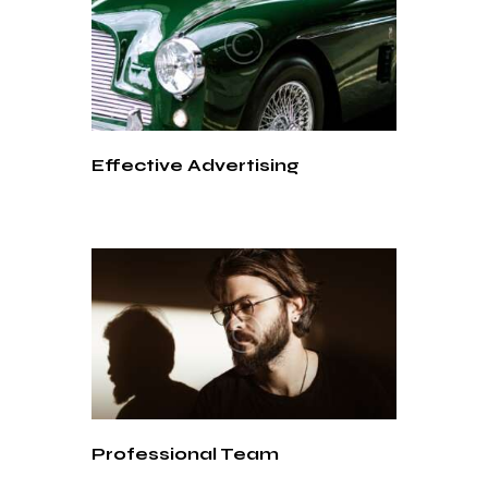
Effective Advertising
Professional Team