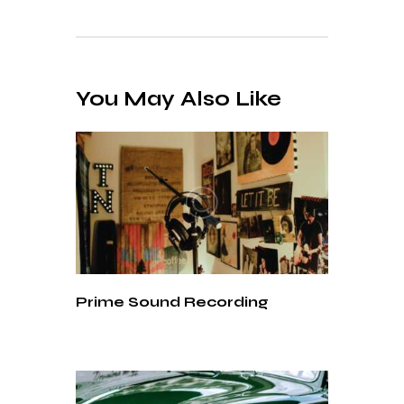
You May Also Like
Prime Sound Recording