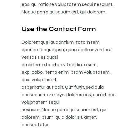
eos, qui ratione voluptatem sequi nesciunt.
Neque porro quisquam est, qui dolorem.
Use the Contact Form
Doloremque laudantium, totam rem
aperiam eaque ipsa, quae ab illo inventore
veritatis et quasi
architecto beatae vitae dicta sunt,
explicabo. nemo enim ipsam voluptatem,
quia voluptas sit,
aspernatur aut odit. Qut fugit, sed quia
consequuntur magni dolores eos, qui ratione
voluptatem sequi
nesciunt. Neque porro quisquam est, qui
dolorem ipsum, quia dolor sit, amet,
consectetur.